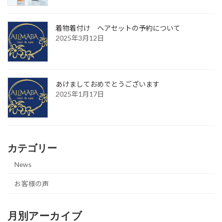
着物着付け ヘアセットの予約について
2025年3月12日
あけましておめでとうございます
2025年1月17日
カテゴリー
News
お客様の声
月別アーカイブ