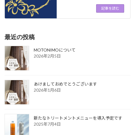
記事を読む
最近の投稿
MOTONIMOについて
2026年2月5日
あけましておめでとうございます
2026年1月6日
新たなトリートメントメニューを導入予定です
2025年7月4日