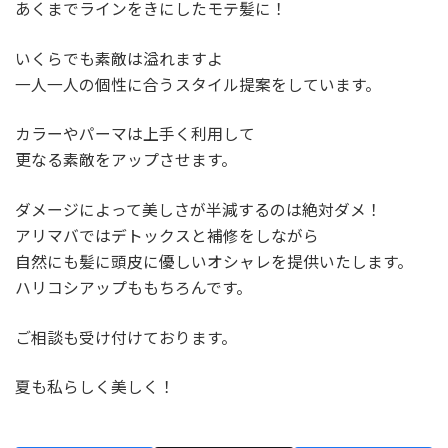
あくまでラインをきにしたモテ髪に！
いくらでも素敵は溢れますよ
一人一人の個性に合うスタイル提案をしています。
カラーやパーマは上手く利用して
更なる素敵をアップさせます。
ダメージによって美しさが半減するのは絶対ダメ！
アリマバではデトックスと補修をしながら
自然にも髪に頭皮に優しいオシャレを提供いたします。
ハリコシアップももちろんです。
ご相談も受け付けております。
夏も私らしく美しく！