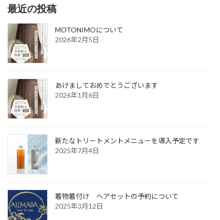
最近の投稿
MOTONIMOについて
2026年2月5日
あけましておめでとうございます
2026年1月6日
新たなトリートメントメニューを導入予定です
2025年7月4日
着物着付け ヘアセットの予約について
2025年3月12日