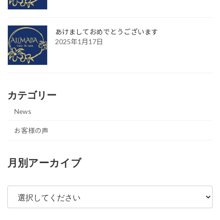
あけましておめでとうございます
2025年1月17日
カテゴリー
News
お客様の声
月別アーカイブ