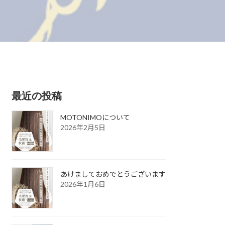
最近の投稿
MOTONIMOについて
2026年2月5日
あけましておめでとうございます
2026年1月6日