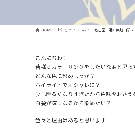
HOME
お知らせ
News
〜名古屋市港区築地口駅すぐ美容
こんにちわ！
皆様はカラーリングをしたいなぁと思っ
どんな色に染めようか？
ハイライトでオシャレに？
少し明るくなりすぎたから色味をおさえ
白髪が気になるから染めたい？
色々と理由はあると思います…