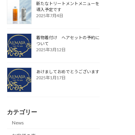
新たなトリートメントメニューを
導入予定です
2025年7月4日
着物着付け ヘアセットの予約に
ついて
2025年3月12日
あけましておめでとうございます
2025年1月17日
カテゴリー
News