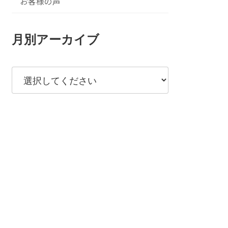
お客様の声
月別アーカイブ