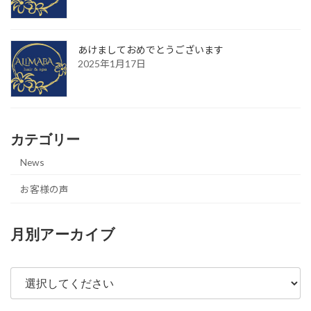
あけましておめでとうございます
2025年1月17日
カテゴリー
News
お客様の声
月別アーカイブ