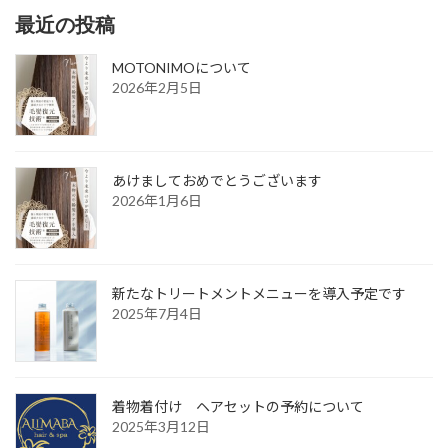
最近の投稿
MOTONIMOについて
2026年2月5日
あけましておめでとうございます
2026年1月6日
新たなトリートメントメニューを導入予定です
2025年7月4日
着物着付け ヘアセットの予約について
2025年3月12日