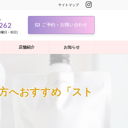
サイトマップ
。
262
ご予約・お問い合わせ
：日曜日・祝日]
店舗紹介
お知らせ
方へおすすめ「スト