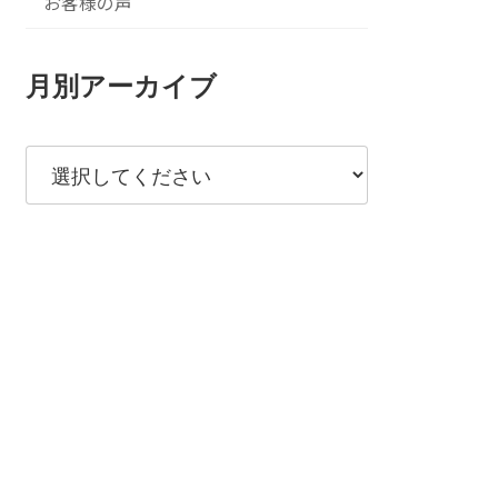
お客様の声
月別アーカイブ