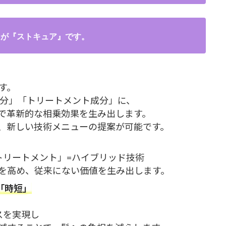
トが
『ストキュア』
です。
す。
成分」「トリートメント成分」に、
で革新的な相乗効果を生み出します。
、新しい技術メニューの提案が可能です。
トリートメント」=ハイブリッド技術
を高め、従来にない価値を生み出します。
「時短」
スを実現し