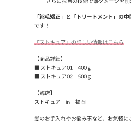
さらに独自の技術で熱ダメージを削
「縮毛矯正」と「トリートメント」の中
です！
『ストキュア』の詳しい情報はこちら
【商品詳細】
■ ストキュア01 400ｇ
■ ストキュア02 500ｇ
【臨店】
ストキュア in 福岡
髪のお手入れやお悩み事など、お気軽に