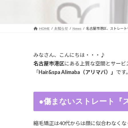
HOME
お知らせ
News
名古屋市港区、ストレート
みなさん、こんにちは・・・♪
名古屋市港区
にある上質な空間とサービ
「
Hair&spa Alimaba（アリマバ）」
です
●傷まないストレート『
縮毛矯正は40代からは顔に似合わなくな