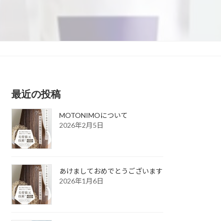
最近の投稿
MOTONIMOについて
2026年2月5日
あけましておめでとうございます
2026年1月6日