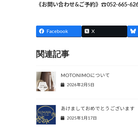
《お問い合わせ&ご予約》
☎052-665-62
Facebook
X
関連記事
MOTONIMOについて
2026年2月5日
あけましておめでとうございます
2025年1月17日