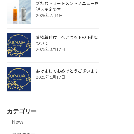
新たなトリートメントメニューを
導入予定です
2025年7月4日
着物着付け ヘアセットの予約に
ついて
2025年3月12日
あけましておめでとうございます
2025年1月17日
カテゴリー
News