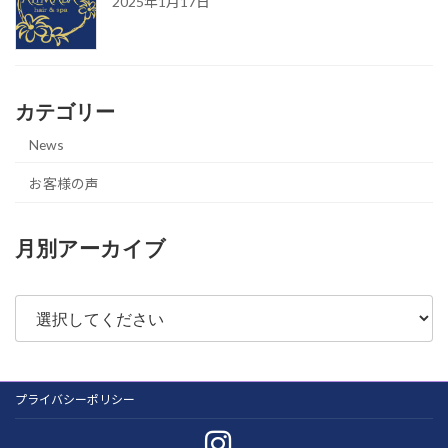
2025年1月17日
カテゴリー
News
お客様の声
月別アーカイブ
プライバシーポリシー