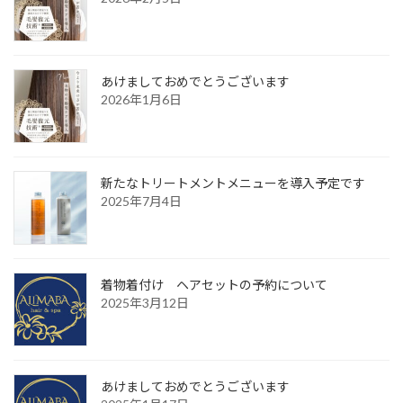
あけましておめでとうございます
2026年1月6日
新たなトリートメントメニューを導入予定です
2025年7月4日
着物着付け ヘアセットの予約について
2025年3月12日
あけましておめでとうございます