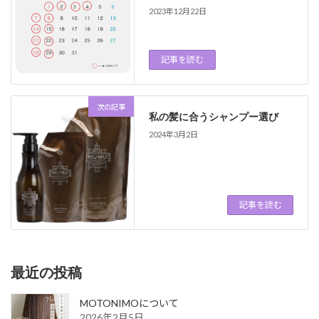
2023年12月22日
記事を読む
次の記事
私の髪に合うシャンプー選び
2024年3月2日
記事を読む
最近の投稿
MOTONIMOについて
2026年2月5日